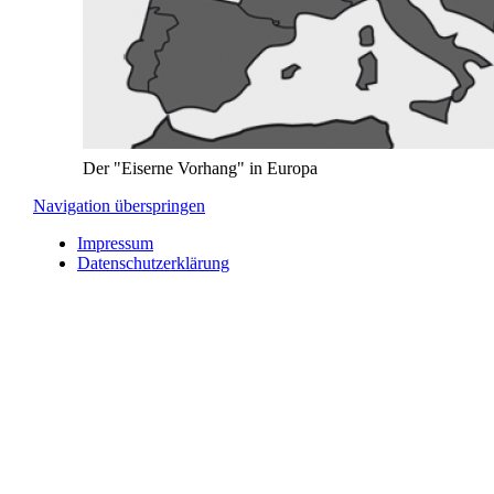
Der "Eiserne Vorhang" in Europa
Navigation überspringen
Impressum
Datenschutzerklärung