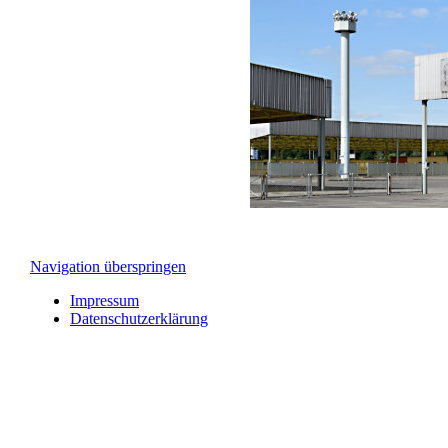
Navigation überspringen
Impressum
Datenschutzerklärung