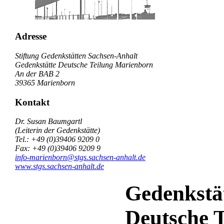
Adresse
Stiftung Gedenkstätten Sachsen-Anhalt
Gedenkstätte Deutsche Teilung Marienborn
An der BAB 2
39365 Marienborn
Kontakt
Dr. Susan Baumgartl
(Leiterin der Gedenkstätte)
Tel.: +49 (0)39406 9209 0
Fax: +49 (0)39406 9209 9
info-marienborn@stgs.sachsen-anhalt.de
www.stgs.sachsen-anhalt.de
Gedenkstä
Deutsche T